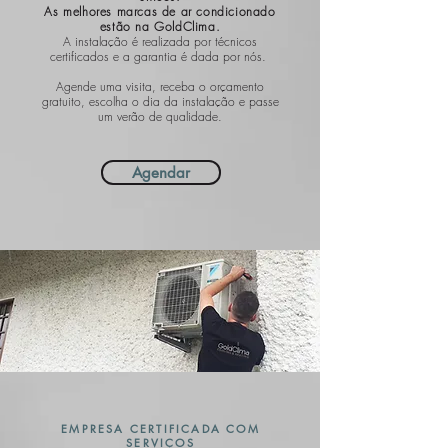
As melhores marcas de ar condicionado
estão na GoldClima.
A instalação é realizada por técnicos
certificados e a garantia é dada por nós.
Agende uma visita, receba o orçamento
gratuito, escolha o dia da instalação e passe
um verão de qualidade.
Agendar
EMPRESA CERTIFICADA COM
SERVIÇOS